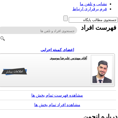
نشانی و تلفن ما
فرم برقراری ارتباط
هرست افراد
اعضای کمیته اجرایی
آقای مهندس علیرضا موسوی
مشاهده فهرست تمام بخش ها
مشاهده افراد تمام بخش ها
رباره انجمن