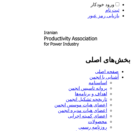
ورود خودکار
ثبت نام
بازیابی رمز عبور
خش‌های اصلی
صفحه اصلی
آشنایی با انجمن
اساسنامه
پروانه تاسیس انجمن
اهداف و برنامه‌ها
تاریخچه تشکیل انجمن
اعضای هیات موسس انجمن
اعضای هیات مدیره انجمن
اعضای کمیته اجرایی
محصولات
روزنامه رسمی