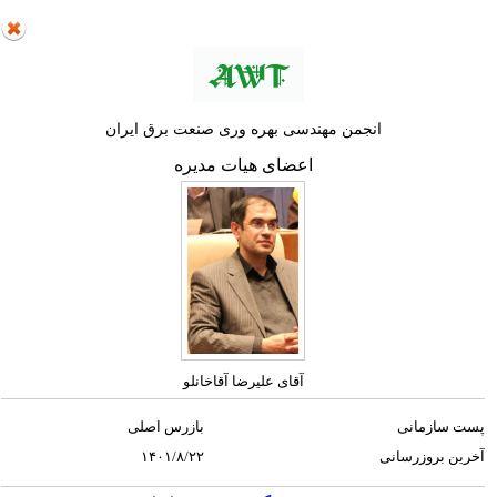
انجمن مهندسی بهره وری صنعت برق ایران
اعضای هیات مدیره
آقای علیرضا آقاخانلو
پست سازمانی
بازرس اصلی
آخرین بروزرسانی
۱۴۰۱/۸/۲۲