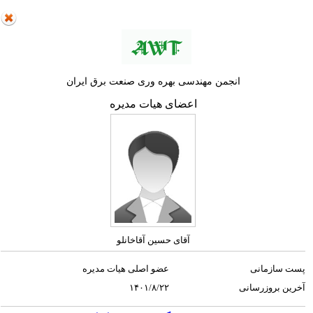
انجمن مهندسی بهره وری صنعت برق ایران
اعضای هیات مدیره
آقای حسین آقاخانلو
پست سازمانی
عضو اصلی هیات مدیره
آخرین بروزرسانی
۱۴۰۱/۸/۲۲