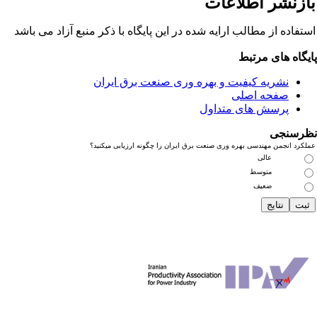
ازنشر اطلاعات
تفاده از مطالب ارایه شده در این پایگاه با ذکر منبع آزاد می باشد
یگاه های مرتبط
نشریه کیفیت و بهره وری صنعت برق ایران
صفحه اصلی
پرسش های متداول
رسنجی
کرد انجمن مهندسی بهره وری صنعت برق ایران را چگونه ارزیابی میکنید؟
عالی
متوسط
ضعیف