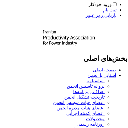
ورود خودکار
ثبت نام
بازیابی رمز عبور
خش‌های اصلی
صفحه اصلی
آشنایی با انجمن
اساسنامه
پروانه تاسیس انجمن
اهداف و برنامه‌ها
تاریخچه تشکیل انجمن
اعضای هیات موسس انجمن
اعضای هیات مدیره انجمن
اعضای کمیته اجرایی
محصولات
روزنامه رسمی