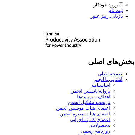
ورود خودکار
ثبت نام
بازیابی رمز عبور
خش‌های اصلی
صفحه اصلی
آشنایی با انجمن
اساسنامه
پروانه تاسیس انجمن
اهداف و برنامه‌ها
تاریخچه تشکیل انجمن
اعضای هیات موسس انجمن
اعضای هیات مدیره انجمن
اعضای کمیته اجرایی
محصولات
روزنامه رسمی