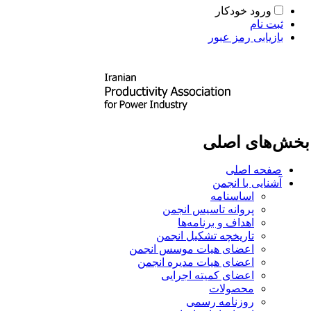
ورود خودکار
ثبت نام
بازیابی رمز عبور
خش‌های اصلی
صفحه اصلی
آشنایی با انجمن
اساسنامه
پروانه تاسیس انجمن
اهداف و برنامه‌ها
تاریخچه تشکیل انجمن
اعضای هیات موسس انجمن
اعضای هیات مدیره انجمن
اعضای کمیته اجرایی
محصولات
روزنامه رسمی